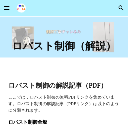
Skip to main content
Skip to navigation
ロバスト制御（解説）
ロバスト制御
の解説記事（PDF）
ここでは，
ロバスト制御
の無料PDFリンクを集めていま
す。
ロバスト制御
の解説記事（PDFリンク）は以下のよう
に分類されます。
ロバスト制御全般