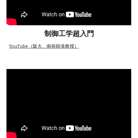
制御工学超入門
YouTube（阪大、南裕樹准教授）