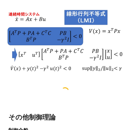
その他制御理論