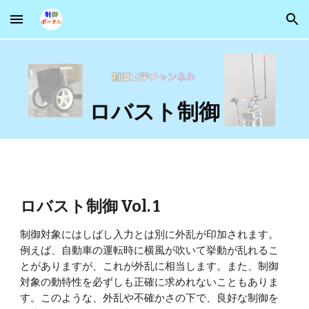
Skip to main content
Skip to navigation
ロバスト制御
ロバスト制御 Vol. 1
制御対象にはしばし入力とは別に外乱が印加されます。
例えば、自動車の運転時に横風が吹いて挙動が乱れるこ
とがありますが、これが外乱に相当します。また、制御
対象の動特性を必ずしも正確に求めれないこともありま
す。このような、外乱や不確かさの下で、良好な制御を