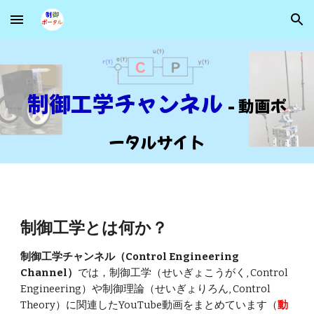
Skip to main content
Skip to navigation
制御工学チャンネル
- 動画ポ
ータルサイト
制御工学とは何か？
制御工学チャンネル（Control Engineering
Channel）
では，制御工学（せいぎょこうがく, Control
Engineering）や制御理論（せいぎょりろん, Control
Theory）に関連したYouTube動画をまとめています（
動